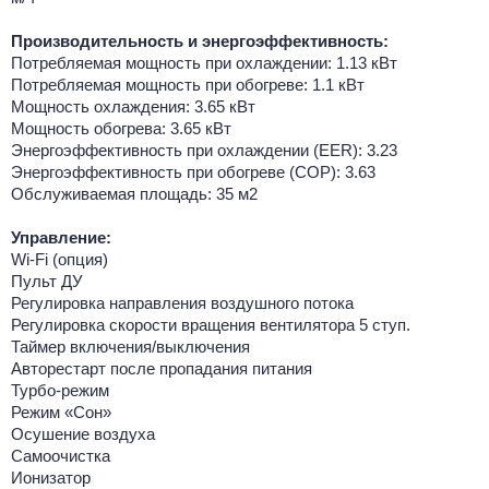
Производительность и энергоэффективность:
Потребляемая мощность при охлаждении: 1.13 кВт
Потребляемая мощность при обогреве: 1.1 кВт
Мощность охлаждения: 3.65 кВт
Мощность обогрева: 3.65 кВт
Энергоэффективность при охлаждении (EER): 3.23
Энергоэффективность при обогреве (COP): 3.63
Обслуживаемая площадь: 35 м2
Управление:
Wi-Fi (опция)
Пульт ДУ
Регулировка направления воздушного потока
Регулировка скорости вращения вентилятора 5 ступ.
Таймер включения/выключения
Авторестарт после пропадания питания
Турбо-режим
Режим «Сон»
Осушение воздуха
Самоочистка
Ионизатор