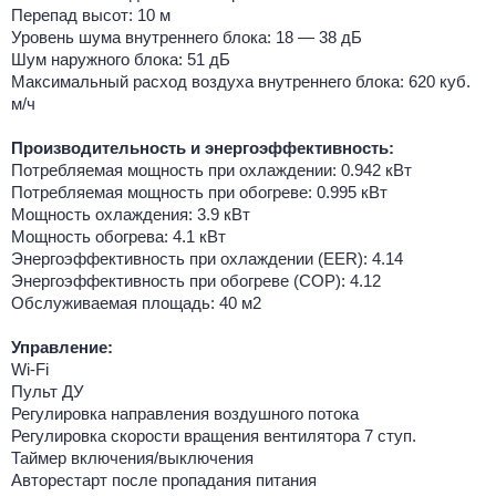
Перепад высот: 10 м
Уровень шума внутреннего блока: 18 — 38 дБ
Шум наружного блока: 51 дБ
Максимальный расход воздуха внутреннего блока: 620 куб.
м/ч
Производительность и энергоэффективность:
Потребляемая мощность при охлаждении: 0.942 кВт
Потребляемая мощность при обогреве: 0.995 кВт
Мощность охлаждения: 3.9 кВт
Мощность обогрева: 4.1 кВт
Энергоэффективность при охлаждении (EER): 4.14
Энергоэффективность при обогреве (COP): 4.12
Обслуживаемая площадь: 40 м2
Управление:
Wi-Fi
Пульт ДУ
Регулировка направления воздушного потока
Регулировка скорости вращения вентилятора 7 ступ.
Таймер включения/выключения
Авторестарт после пропадания питания