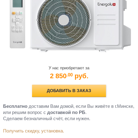
У нас приобретают за
2 850
руб.
.00
ДОБАВИТЬ В ЗАКАЗ
Бесплатно
доставим Вам домой, если Вы живёте в г.Минске,
или решим вопрос с
доставкой по РБ
.
Cделаем безналичный счёт, если нужен.
Получить скидку, установка.