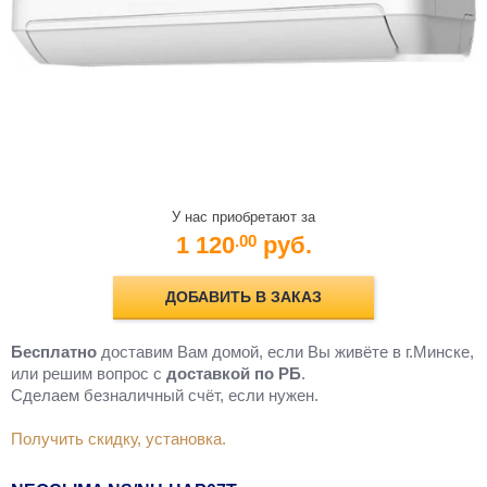
У нас приобретают за
1 120
руб.
.00
ДОБАВИТЬ В ЗАКАЗ
Бесплатно
доставим Вам домой, если Вы живёте в г.Минске,
или решим вопрос с
доставкой по РБ
.
Cделаем безналичный счёт, если нужен.
Получить скидку, установка.