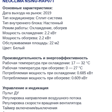
NEOCLIMA NS/NU-HAP07T
Основные характеристики:
Дата выхода на рынок: 2019
Тип кондиционера: Сплит-система
Тип внутреннего блока: Настенный
Режим работы: Охлаждение, обогрев
Мощность охлаждения: 2.2 кВт
Мощность обогрева: 2.2 кВт
Обслуживаемая площадь: 22 м2
Цвет: Белый
Производительность и энергоэффективность
Рабочая температура при охлаждении: 17 — 32 °C
Рабочая температура при обогреве: 0 — 27 °C
Потребляемая мощность при охлаждении: 0.685 кВт
Потребляемая мощность при обогреве: 0.609 кВт
Управление и индикация
Пульт ДУ
Регулировка направления воздушного потока
Регулировка скорости вращения вентилятора
Таймер включения/выключения