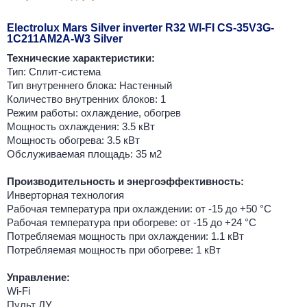
Electrolux Mars Silver inverter R32 WI-FI CS-35V3G-
1C211AM2A-W3 Silver
Технические характеристики:
Тип: Сплит-система
Тип внутреннего блока: Настенный
Количество внутренних блоков: 1
Режим работы: охлаждение, обогрев
Мощность охлаждения: 3.5 кВт
Мощность обогрева: 3.5 кВт
Обслуживаемая площадь: 35 м2
Производительность и энергоэффективность:
Инверторная технология
Рабочая температура при охлаждении: от -15 до +50 °C
Рабочая температура при обогреве: от -15 до +24 °C
Потребляемая мощность при охлаждении: 1.1 кВт
Потребляемая мощность при обогреве: 1 кВт
Управление:
Wi-Fi
Пульт ДУ