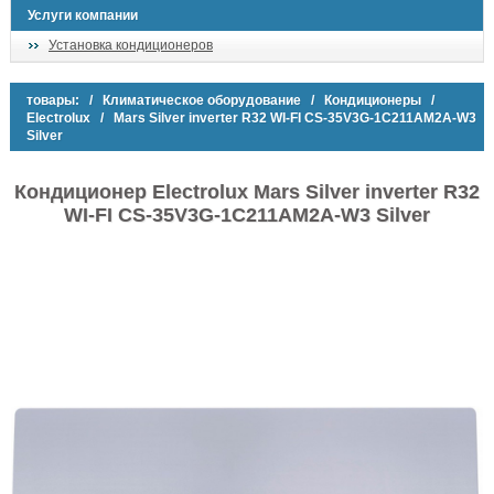
Услуги компании
Установка кондиционеров
товары:
/
Климатическое оборудование
/
Кондиционеры
/
Electrolux
/ Mars Silver inverter R32 WI-FI CS-35V3G-1C211AM2A-W3
Silver
Кондиционер Electrolux Mars Silver inverter R32
WI-FI CS-35V3G-1C211AM2A-W3 Silver