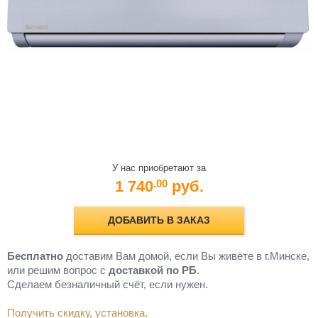
У нас приобретают за
1 740
руб.
.00
ДОБАВИТЬ В ЗАКАЗ
Бесплатно
доставим Вам домой, если Вы живёте в г.Минске,
или решим вопрос с
доставкой по РБ
.
Cделаем безналичный счёт, если нужен.
Получить скидку, установка.