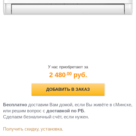
У нас приобретают за
2 480
руб.
.00
ДОБАВИТЬ В ЗАКАЗ
Бесплатно
доставим Вам домой, если Вы живёте в г.Минске,
или решим вопрос с
доставкой по РБ
.
Cделаем безналичный счёт, если нужен.
Получить скидку, установка.