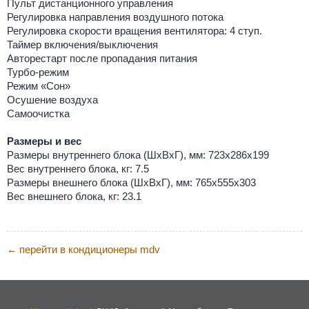
Пульт дистанционного управления
Регулировка направления воздушного потока
Регулировка скорости вращения вентилятора: 4 ступ.
Таймер включения/выключения
Авторестарт после пропадания питания
Турбо-режим
Режим «Сон»
Осушение воздуха
Самоочистка
Размеры и вес
Размеры внутреннего блока (ШхВхГ), мм: 723х286х199
Вес внутреннего блока, кг: 7.5
Размеры внешнего блока (ШхВхГ), мм: 765х555х303
Вес внешнего блока, кг: 23.1
перейти в кондиционеры mdv
←