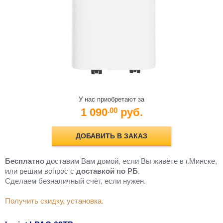
У нас приобретают за
1 090
руб.
.00
ДОБАВИТЬ В ЗАКАЗ
Бесплатно
доставим Вам домой, если Вы живёте в г.Минске,
или решим вопрос с
доставкой по РБ
.
Cделаем безналичный счёт, если нужен.
Получить скидку, установка.