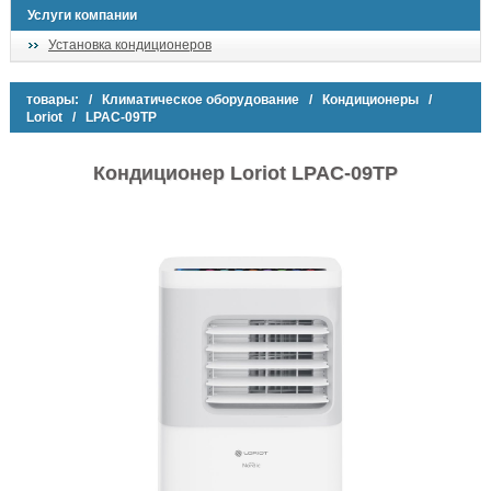
Услуги компании
Установка кондиционеров
товары:
/
Климатическое оборудование
/
Кондиционеры
/
Loriot
/ LPAC-09TP
Кондиционер Loriot LPAC-09TP