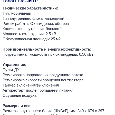
Loriot LPAC-09TP
Технические характеристики:
Тип: мобильный
Тип внутреннего блока: напольный
Режим работы: Охлаждение, обогрев
Количество внутренних блоков: 1
Мощность охлаждения: 2.5 кВт
Обслуживаемая площадь: 25 м2
Производительность и энергоэффективность:
Потребляемая мощность при охлаждении: 0.96 кВт
Управление:
Пульт ДУ
Регулировка направления воздушного потока
Регулировка скорости вращения вентилятора
Таймер включения/выключения
Авторестарт после пропадания питания
Осушение воздуха
Размеры и вес:
Размеры внутреннего блока (ШхВхГ), мм: 340 х 674 х 297